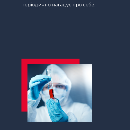
періодично нагадує про себе.