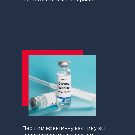
Першим ефективну вакцину від