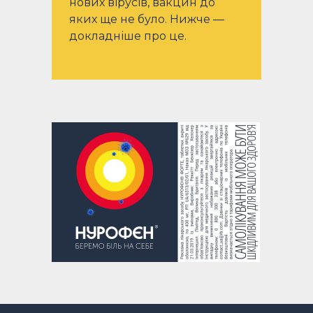
нових вірусів, вакцин до
яких ще не було. Нижче —
докладніше про це.