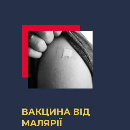
ВАКЦИНА ВІД
МАЛЯРІЇ