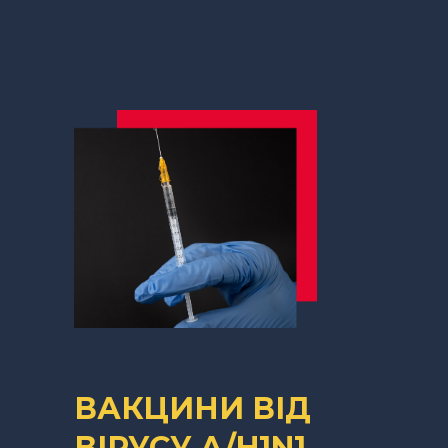
ВАКЦИНИ ВІД
ВІРУСУ A/H1N1