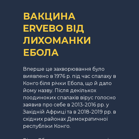
ВАКЦИНА
ERVEBO ВІД
ЛИХОМАНКИ
ЕБОЛА
Вперше це захворювання було
виявлено в 1976 р. під час спалаху в
Конго біля річки Ебола, що й дало
йому назву. Після декількох
поодиноких спалахів вірус голосно
заявив про себе в 2013-2016 рр. у
Західній Африці та в 2018-2019 рр. в
східних районах Демократичної
республіки Конго.