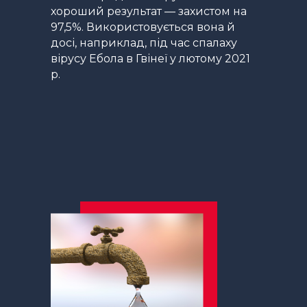
хороший результат — захистом на
97,5%. Використовується вона й
досі, наприклад, під час спалаху
вірусу Ебола в Гвінеї у лютому 2021
р.